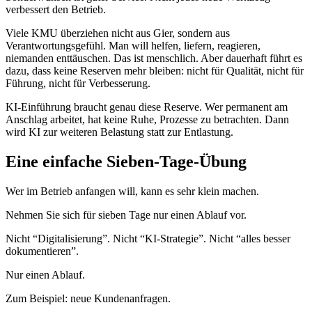
verbessert den Betrieb.
Viele KMU überziehen nicht aus Gier, sondern aus
Verantwortungsgefühl. Man will helfen, liefern, reagieren,
niemanden enttäuschen. Das ist menschlich. Aber dauerhaft führt es
dazu, dass keine Reserven mehr bleiben: nicht für Qualität, nicht für
Führung, nicht für Verbesserung.
KI-Einführung braucht genau diese Reserve. Wer permanent am
Anschlag arbeitet, hat keine Ruhe, Prozesse zu betrachten. Dann
wird KI zur weiteren Belastung statt zur Entlastung.
Eine einfache Sieben-Tage-Übung
Wer im Betrieb anfangen will, kann es sehr klein machen.
Nehmen Sie sich für sieben Tage nur einen Ablauf vor.
Nicht “Digitalisierung”. Nicht “KI-Strategie”. Nicht “alles besser
dokumentieren”.
Nur einen Ablauf.
Zum Beispiel: neue Kundenanfragen.