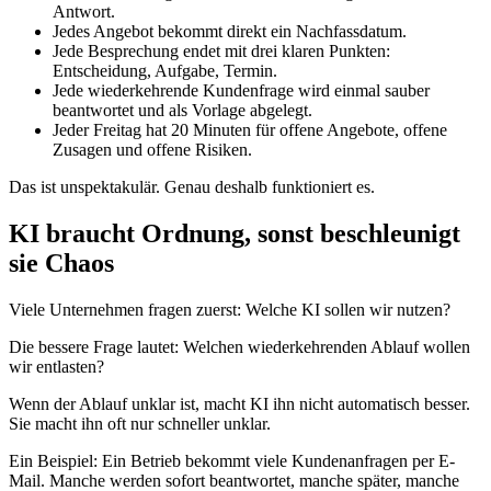
Antwort.
Jedes Angebot bekommt direkt ein Nachfassdatum.
Jede Besprechung endet mit drei klaren Punkten:
Entscheidung, Aufgabe, Termin.
Jede wiederkehrende Kundenfrage wird einmal sauber
beantwortet und als Vorlage abgelegt.
Jeder Freitag hat 20 Minuten für offene Angebote, offene
Zusagen und offene Risiken.
Das ist unspektakulär. Genau deshalb funktioniert es.
KI braucht Ordnung, sonst beschleunigt
sie Chaos
Viele Unternehmen fragen zuerst: Welche KI sollen wir nutzen?
Die bessere Frage lautet: Welchen wiederkehrenden Ablauf wollen
wir entlasten?
Wenn der Ablauf unklar ist, macht KI ihn nicht automatisch besser.
Sie macht ihn oft nur schneller unklar.
Ein Beispiel: Ein Betrieb bekommt viele Kundenanfragen per E-
Mail. Manche werden sofort beantwortet, manche später, manche