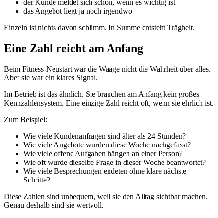
der Kunde meldet sich schon, wenn es wichtig ist
das Angebot liegt ja noch irgendwo
Einzeln ist nichts davon schlimm. In Summe entsteht Trägheit.
Eine Zahl reicht am Anfang
Beim Fitness-Neustart war die Waage nicht die Wahrheit über alles.
Aber sie war ein klares Signal.
Im Betrieb ist das ähnlich. Sie brauchen am Anfang kein großes
Kennzahlensystem. Eine einzige Zahl reicht oft, wenn sie ehrlich ist.
Zum Beispiel:
Wie viele Kundenanfragen sind älter als 24 Stunden?
Wie viele Angebote wurden diese Woche nachgefasst?
Wie viele offene Aufgaben hängen an einer Person?
Wie oft wurde dieselbe Frage in dieser Woche beantwortet?
Wie viele Besprechungen endeten ohne klare nächste
Schritte?
Diese Zahlen sind unbequem, weil sie den Alltag sichtbar machen.
Genau deshalb sind sie wertvoll.