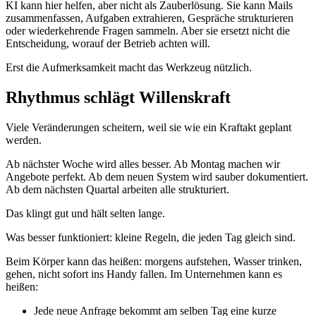
KI kann hier helfen, aber nicht als Zauberlösung. Sie kann Mails
zusammenfassen, Aufgaben extrahieren, Gespräche strukturieren
oder wiederkehrende Fragen sammeln. Aber sie ersetzt nicht die
Entscheidung, worauf der Betrieb achten will.
Erst die Aufmerksamkeit macht das Werkzeug nützlich.
Rhythmus schlägt Willenskraft
Viele Veränderungen scheitern, weil sie wie ein Kraftakt geplant
werden.
Ab nächster Woche wird alles besser. Ab Montag machen wir
Angebote perfekt. Ab dem neuen System wird sauber dokumentiert.
Ab dem nächsten Quartal arbeiten alle strukturiert.
Das klingt gut und hält selten lange.
Was besser funktioniert: kleine Regeln, die jeden Tag gleich sind.
Beim Körper kann das heißen: morgens aufstehen, Wasser trinken,
gehen, nicht sofort ins Handy fallen. Im Unternehmen kann es
heißen:
Jede neue Anfrage bekommt am selben Tag eine kurze