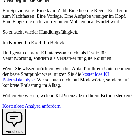
Meist beginnt sie kleiner.
Ein Spaziergang. Eine klare Zahl. Eine bessere Regel. Ein Termin
zum Nachfassen. Eine Vorlage. Eine Aufgabe weniger im Kopf.
Eine Frage, die nicht zum zehnten Mal neu beantwortet wird.
So entsteht wieder Handlungsfähigkeit.
Im Körper. Im Kopf. Im Betrieb.
Und genau da wird KI interessant: nicht als Ersatz für
Verantwortung, sondern als Verstärker für gute Routinen.
Wenn Sie wissen möchten, welcher Ablauf in Ihrem Unternehmen
der beste Startpunkt wäre, nutzen Sie die
kostenlose KI-
Potenzialanalyse
. Wir schauen nicht auf Modewörter, sondern auf
konkrete Entlastung im Alltag.
Wollen Sie wissen, welche KI-Potenziale in Ihrem Betrieb stecken?
Kostenlose Analyse anfordern
Feedback