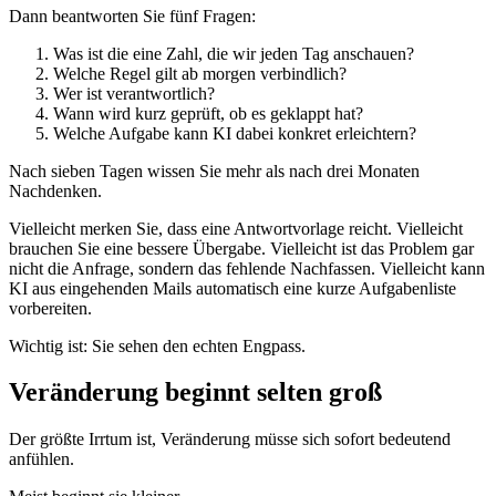
Dann beantworten Sie fünf Fragen:
Was ist die eine Zahl, die wir jeden Tag anschauen?
Welche Regel gilt ab morgen verbindlich?
Wer ist verantwortlich?
Wann wird kurz geprüft, ob es geklappt hat?
Welche Aufgabe kann KI dabei konkret erleichtern?
Nach sieben Tagen wissen Sie mehr als nach drei Monaten
Nachdenken.
Vielleicht merken Sie, dass eine Antwortvorlage reicht. Vielleicht
brauchen Sie eine bessere Übergabe. Vielleicht ist das Problem gar
nicht die Anfrage, sondern das fehlende Nachfassen. Vielleicht kann
KI aus eingehenden Mails automatisch eine kurze Aufgabenliste
vorbereiten.
Wichtig ist: Sie sehen den echten Engpass.
Veränderung beginnt selten groß
Der größte Irrtum ist, Veränderung müsse sich sofort bedeutend
anfühlen.