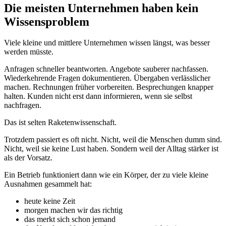
Die meisten Unternehmen haben kein
Wissensproblem
Viele kleine und mittlere Unternehmen wissen längst, was besser
werden müsste.
Anfragen schneller beantworten. Angebote sauberer nachfassen.
Wiederkehrende Fragen dokumentieren. Übergaben verlässlicher
machen. Rechnungen früher vorbereiten. Besprechungen knapper
halten. Kunden nicht erst dann informieren, wenn sie selbst
nachfragen.
Das ist selten Raketenwissenschaft.
Trotzdem passiert es oft nicht. Nicht, weil die Menschen dumm sind.
Nicht, weil sie keine Lust haben. Sondern weil der Alltag stärker ist
als der Vorsatz.
Ein Betrieb funktioniert dann wie ein Körper, der zu viele kleine
Ausnahmen gesammelt hat:
heute keine Zeit
morgen machen wir das richtig
das merkt sich schon jemand