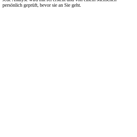
persönlich geprüft, bevor sie an Sie geht.