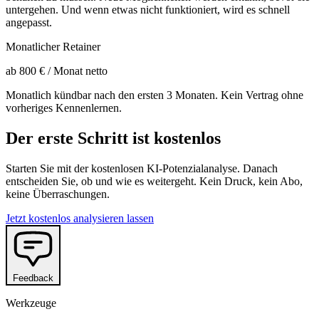
untergehen. Und wenn etwas nicht funktioniert, wird es schnell
angepasst.
Monatlicher Retainer
ab 800 €
/ Monat netto
Monatlich kündbar nach den ersten 3 Monaten. Kein Vertrag ohne
vorheriges Kennenlernen.
Der erste Schritt ist kostenlos
Starten Sie mit der kostenlosen KI-Potenzialanalyse. Danach
entscheiden Sie, ob und wie es weitergeht. Kein Druck, kein Abo,
keine Überraschungen.
Jetzt kostenlos analysieren lassen
Feedback
Werkzeuge