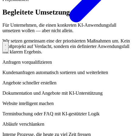
Begleitete Umsetzung
Für Unternehmen, die einen konkreten KI-Anwendungsfall
umsetzen wollen — aber nicht allein.
Wir setzen gemeinsam eine der priorisierten Maßnahmen um. Kein
Großprojekt auf Verdacht, sondern ein definierter Anwendungsfall
mit klarem Ergebnis.
Anfragen vorqualifizieren
Kundenanfragen automatisch sortieren und weiterleiten
Angebote schneller erstellen
Dokumentation und Angebote mit KI-Unterstützung
Website intelligent machen
Terminbuchung oder FAQ mit KI-gestützter Logik
Abläufe verschlanken
Interne Prozesse, die heute zu viel Zeit fressen