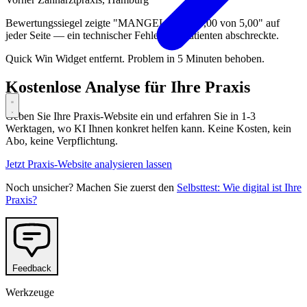
Bewertungssiegel zeigte "MANGELHAFT 0,00 von 5,00" auf
jeder Seite — ein technischer Fehler, der Patienten abschreckte.
Quick Win
Widget entfernt. Problem in 5 Minuten behoben.
Kostenlose Analyse für Ihre Praxis
Geben Sie Ihre Praxis-Website ein und erfahren Sie in 1-3
Werktagen, wo KI Ihnen konkret helfen kann. Keine Kosten, kein
Abo, keine Verpflichtung.
Jetzt Praxis-Website analysieren lassen
Noch unsicher? Machen Sie zuerst den
Selbsttest: Wie digital ist Ihre
Praxis?
Feedback
Werkzeuge