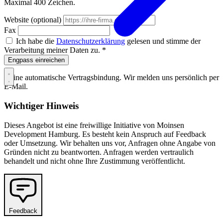
Maximal 400 Zeichen.
Website (optional)
Fax
Ich habe die
Datenschutzerklärung
gelesen und stimme der
Verarbeitung meiner Daten zu. *
Engpass einreichen
Keine automatische Vertragsbindung. Wir melden uns persönlich per
E-Mail.
Wichtiger Hinweis
Dieses Angebot ist eine freiwillige Initiative von Moinsen
Development Hamburg. Es besteht kein Anspruch auf Feedback
oder Umsetzung. Wir behalten uns vor, Anfragen ohne Angabe von
Gründen nicht zu beantworten. Anfragen werden vertraulich
behandelt und nicht ohne Ihre Zustimmung veröffentlicht.
Feedback