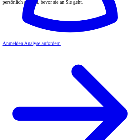
persönlich geprüft, bevor sie an Sie geht.
Anmelden
Analyse anfordern